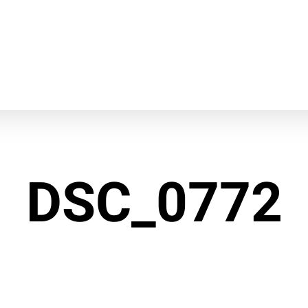
DSC_0772