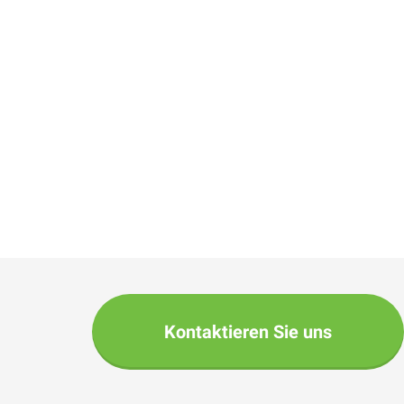
Kontaktieren Sie uns