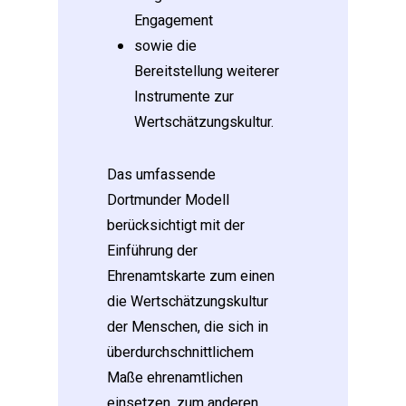
Engagement
sowie die
Bereitstellung weiterer
Instrumente zur
Wertschätzungskultur.
Das umfassende
Dortmunder Modell
berücksichtigt mit der
Einführung der
Ehrenamtskarte zum einen
die Wertschätzungskultur
der Menschen, die sich in
überdurchschnittlichem
Maße ehrenamtlichen
einsetzen, zum anderen