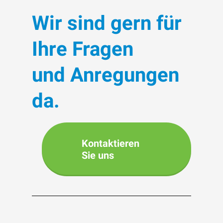
Wir sind gern für
Ihre Fragen
und Anregungen
da.
Kontaktieren
Sie uns