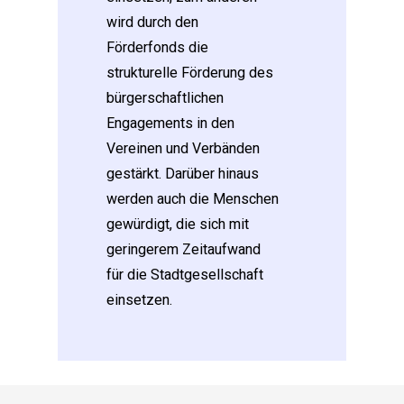
wird durch den
Förderfonds die
strukturelle Förderung des
bürgerschaftlichen
Engagements in den
Vereinen und Verbänden
gestärkt. Darüber hinaus
werden auch die Menschen
gewürdigt, die sich mit
geringerem Zeitaufwand
für die Stadtgesellschaft
einsetzen.