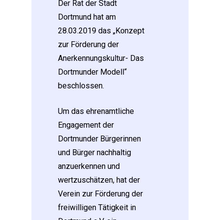
Der Rat der Stadt
Dortmund hat am
28.03.2019 das „Konzept
zur Förderung der
Anerkennungskultur- Das
Dortmunder Modell“
beschlossen.
Um das ehrenamtliche
Engagement der
Dortmunder Bürgerinnen
und Bürger nachhaltig
anzuerkennen und
wertzuschätzen, hat der
Verein zur Förderung der
freiwilligen Tätigkeit in