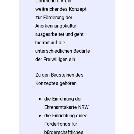
Dortmund e.V. ein
weitreichendes Konzept
zur Förderung der
Anerkennungskultur
ausgearbeitet und geht
hiermit auf die
unterschiedlichen Bedarfe
der Freiwilligen ein.
Zu den Bausteinen des
Konzeptes gehören:
die Einführung der
Ehrenamtskarte NRW
die Einrichtung eines
Förderfonds für
bürgerschaftliches