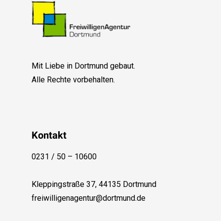
Mit Liebe in Dortmund gebaut.
Alle Rechte vorbehalten.
Kontakt
0231 / 50 – 10600
Kleppingstraße 37, 44135 Dortmund
freiwilligenagentur@dortmund.de