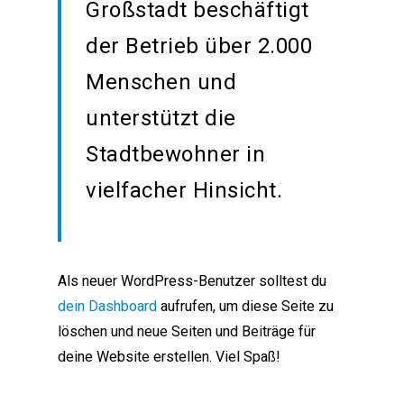
Großstadt beschäftigt
der Betrieb über 2.000
Menschen und
unterstützt die
Stadtbewohner in
vielfacher Hinsicht.
Als neuer WordPress-Benutzer solltest du
dein Dashboard
aufrufen, um diese Seite zu
löschen und neue Seiten und Beiträge für
deine Website erstellen. Viel Spaß!