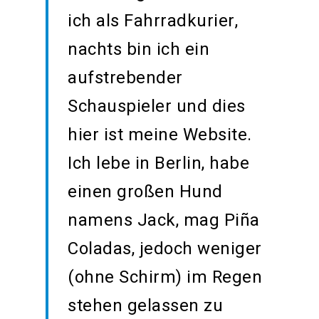
ich als Fahrradkurier,
nachts bin ich ein
aufstrebender
Schauspieler und dies
hier ist meine Website.
Ich lebe in Berlin, habe
einen großen Hund
namens Jack, mag Piña
Coladas, jedoch weniger
(ohne Schirm) im Regen
stehen gelassen zu