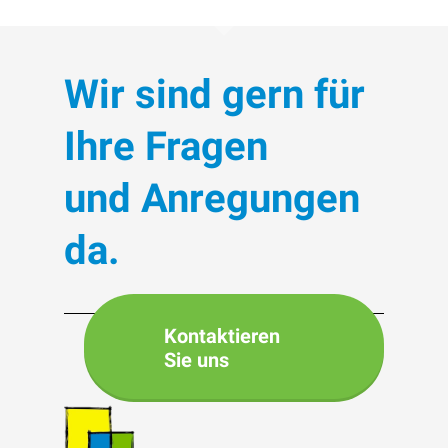
Wir sind gern für
Ihre Fragen
und Anregungen
da.
Kontaktieren
Sie uns