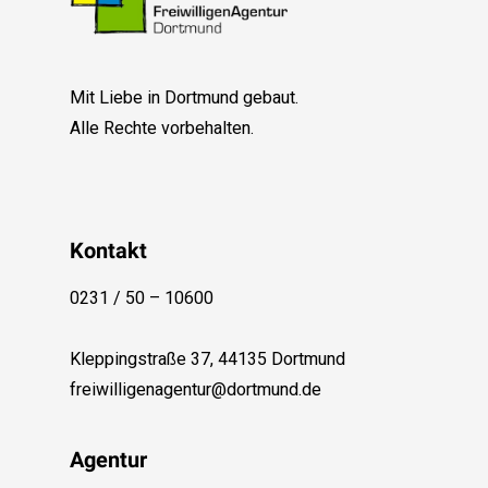
Mit Liebe in Dortmund gebaut.
Alle Rechte vorbehalten.
Kontakt
0231 / 50 – 10600
Kleppingstraße 37, 44135 Dortmund
freiwilligenagentur@dortmund.de
Agentur