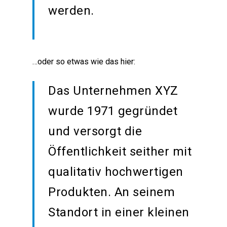
werden.
…oder so etwas wie das hier:
Das Unternehmen XYZ
wurde 1971 gegründet
und versorgt die
Öffentlichkeit seither mit
qualitativ hochwertigen
Produkten. An seinem
Standort in einer kleinen