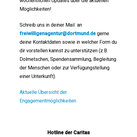
wöchentlichen Updates über die aktuellen
Möglichkeiten!
Schreib uns in deiner Mail an
freiwilligenagentur@dortmund.de
gerne
deine Kontaktdaten sowie in welcher Form du
dir vorstellen kannst zu unterstützen (z.B.
Dolmetschen, Spendensammlung, Begleitung
der Menschen oder zur Verfügungstellung
einer Unterkunft).
Aktuelle Übersicht der
Engagementmöglichkeiten
Hotline der Caritas