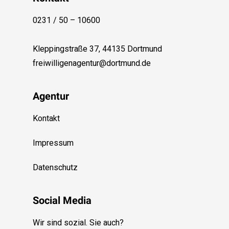
0231 / 50 – 10600
Kleppingstraße 37, 44135 Dortmund
freiwilligenagentur@dortmund.de
Agentur
Kontakt
Impressum
Datenschutz
Social Media
Wir sind sozial. Sie auch?