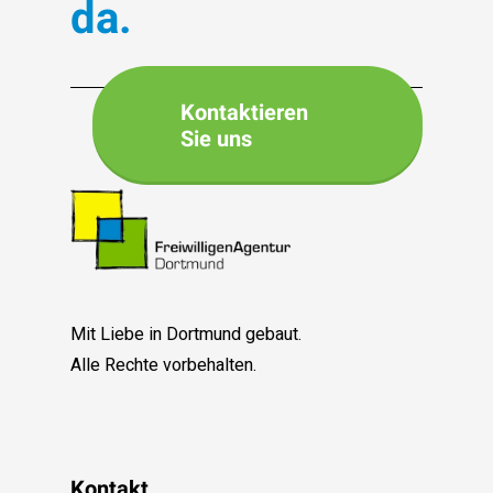
da.
Kontaktieren
Sie uns
Mit Liebe in Dortmund gebaut.
Alle Rechte vorbehalten.
Kontakt