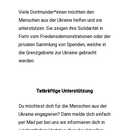
Viele Dortmunder*innen möchten den
Menschen aus der Ukraine helfen und sie
unterstützen. Sie zeigen ihre Solidarität in
Form vom Friedensdemonstrationen oder der
privaten Sammlung von Spenden, welche in
die Grenzgebiete zur Ukraine gebracht
werden.
Tatkräftige Unterstützung
Du möchtest dich für die Menschen aus der
Ukraine engagieren? Dann melde dich einfach
per Mail per bei uns wir informieren dich in