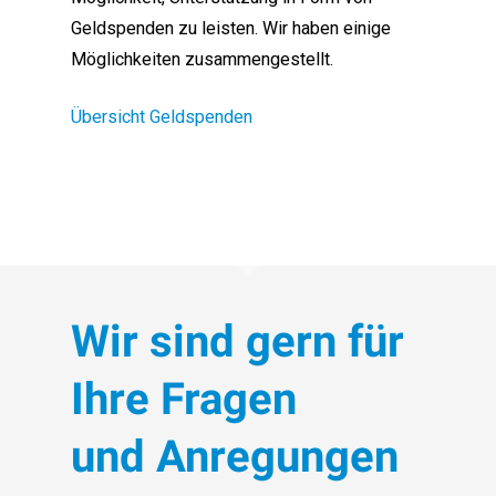
Geldspenden zu leisten. Wir haben einige
Möglichkeiten zusammengestellt.
Übersicht Geldspenden
Wir sind gern für
Ihre Fragen
und Anregungen