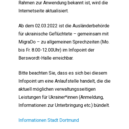
Rahmen zur Anwendung bekannt ist, wird die
Internetseite aktualisiert.
Ab dem 02.03.2022 ist die Ausländerbehörde
für ukrainische Geflüchtete – gemeinsam mit
MigraDo – zu allgemeinen Sprechzeiten (Mo.
bis Fr. 8.00-12.00Uhr) im Infopoint der
Berswordt-Halle erreichbar.
Bitte beachten Sie, dass es sich bei diesem
Infopoint um eine Anlaufstelle handelt, die die
aktuell möglichen verwaltungsseitigen
Leistungen für Ukrainer*innen (Anmeldung,
Informationen zur Unterbringung etc.) bündelt.
Informationen Stadt Dortmund