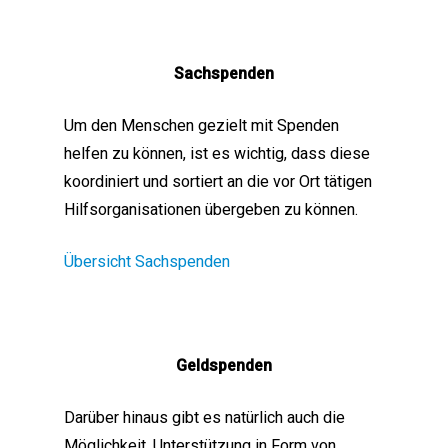
Sachspenden
Um den Menschen gezielt mit Spenden
helfen zu können, ist es wichtig, dass diese
koordiniert und sortiert an die vor Ort tätigen
Hilfsorganisationen übergeben zu können.
Übersicht Sachspenden
Geldspenden
Darüber hinaus gibt es natürlich auch die
Möglichkeit, Unterstützung in Form von