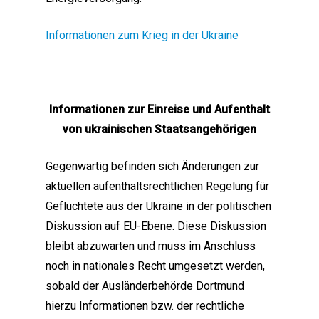
Informationen zum Krieg in der Ukraine
Informationen zur Einreise und Aufenthalt
von ukrainischen Staatsangehörigen
Gegenwärtig befinden sich Änderungen zur
aktuellen aufenthaltsrechtlichen Regelung für
Geflüchtete aus der Ukraine in der politischen
Diskussion auf EU-Ebene. Diese Diskussion
bleibt abzuwarten und muss im Anschluss
noch in nationales Recht umgesetzt werden,
sobald der Ausländerbehörde Dortmund
hierzu Informationen bzw. der rechtliche