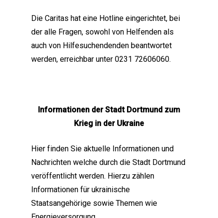
Die Caritas hat eine Hotline eingerichtet, bei
der alle Fragen, sowohl von Helfenden als
auch von Hilfesuchendenden beantwortet
werden, erreichbar unter 0231 72606060.
Informationen der Stadt Dortmund zum
Krieg in der Ukraine
Hier finden Sie aktuelle Informationen und
Nachrichten welche durch die Stadt Dortmund
veröffentlicht werden. Hierzu zählen
Informationen für ukrainische
Staatsangehörige sowie Themen wie
Energieversorgung.